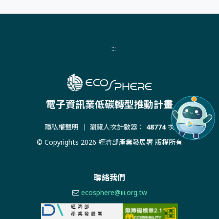
:::
電子資訊業低碳轉型推動計畫
隱私權聲明
｜ 瀏覽人次計數器：
48774
次
© Copyrights 2026 經濟部產業發展署 版權所有
聯絡我們
ecosphere@iii.org.tw