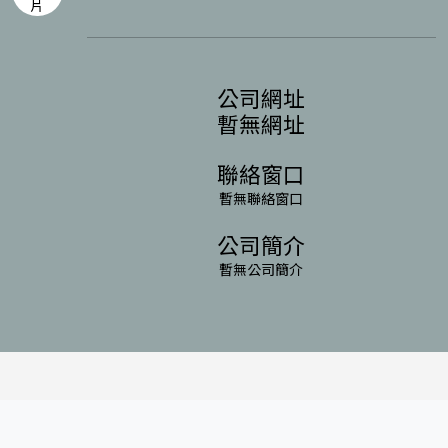
公司網址
暫無網址
聯絡窗口
暫無聯絡窗口
公司簡介
暫無公司簡介