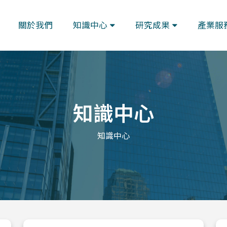
關於我們
知識中心
研究成果
產業服
知識中心
知識中心