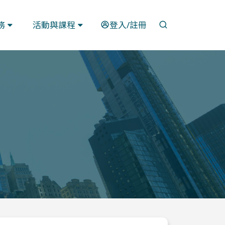
開啟搜尋
務
活動與課程
登入/註冊