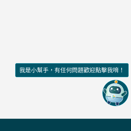
我是小幫手，有任何問題歡迎點擊我唷！