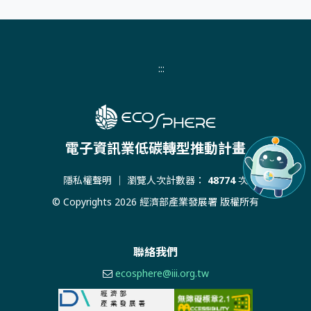
:::
電子資訊業低碳轉型推動計畫
隱私權聲明
｜ 瀏覽人次計數器：
48774
次
© Copyrights 2026 經濟部產業發展署 版權所有
聯絡我們
ecosphere@iii.org.tw