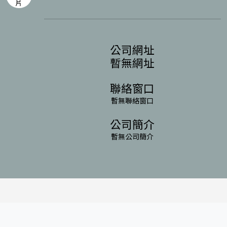
公司網址
暫無網址
聯絡窗口
暫無聯絡窗口
公司簡介
暫無公司簡介