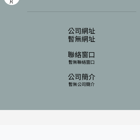
公司網址
暫無網址
聯絡窗口
暫無聯絡窗口
公司簡介
暫無公司簡介