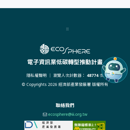
:::
電子資訊業低碳轉型推動計畫
隱私權聲明
｜ 瀏覽人次計數器：
48774
次
© Copyrights 2026 經濟部產業發展署 版權所有
聯絡我們
ecosphere@iii.org.tw