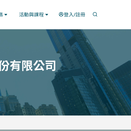
開啟搜尋
務
活動與課程
登入/註冊
股份有限公司