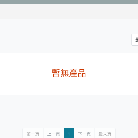
暫無產品
第一頁
上一頁
1
下一頁
最末頁