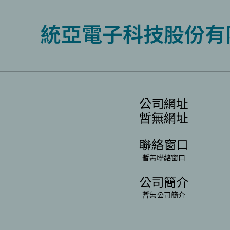
統亞電子科技股份有
公司網址
暫無網址
聯絡窗口
暫無聯絡窗口
公司簡介
暫無公司簡介