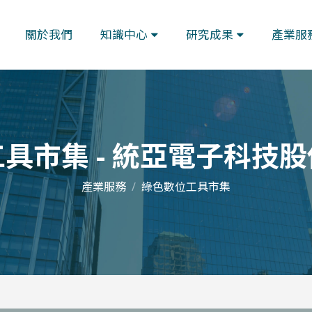
關於我們
知識中心
研究成果
產業服
具市集 - 統亞電子科技
產業服務
綠色數位工具市集