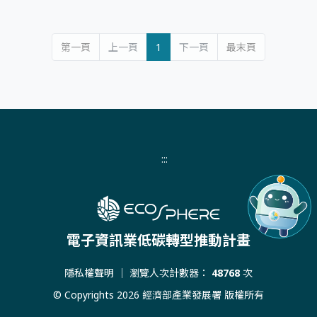
第一頁
上一頁
1
下一頁
最末頁
:::
電子資訊業低碳轉型推動計畫
隱私權聲明
｜ 瀏覽人次計數器：
48768
次
© Copyrights 2026 經濟部產業發展署 版權所有