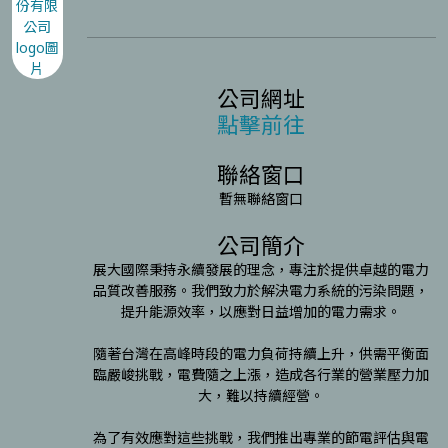
公司網址
點擊前往
聯絡窗口
暫無聯絡窗口
公司簡介
展大國際秉持永續發展的理念，專注於提供卓越的電力
品質改善服務。我們致力於解決電力系統的污染問題，
提升能源效率，以應對日益增加的電力需求。

隨著台灣在高峰時段的電力負荷持續上升，供需平衡面
臨嚴峻挑戰，電費隨之上漲，造成各行業的營業壓力加
大，難以持續經營。

為了有效應對這些挑戰，我們推出專業的節電評估與電