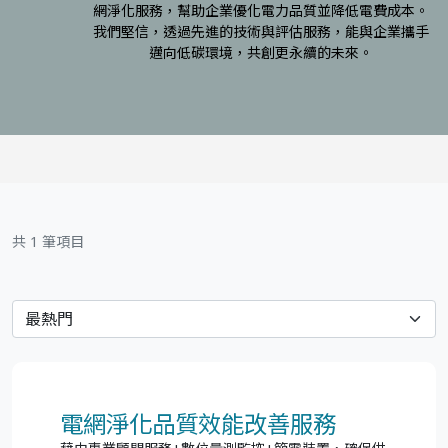
網淨化服務，幫助企業優化電力品質並降低電費成本。
我們堅信，透過先進的技術與評估服務，能與企業攜手
邁向低碳環境，共創更永續的未來。
共 1 筆項目
電網淨化品質效能改善服務