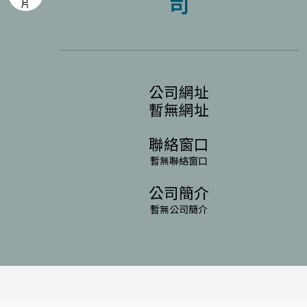
司
公司網址
暫無網址
聯絡窗口
暫無聯絡窗口
公司簡介
暫無公司簡介