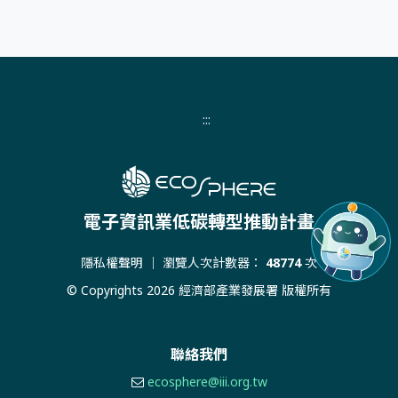
:::
電子資訊業低碳轉型推動計畫
隱私權聲明
｜ 瀏覽人次計數器：
48774
次
© Copyrights 2026 經濟部產業發展署 版權所有
聯絡我們
ecosphere@iii.org.tw