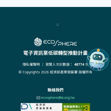
:::
電子資訊業低碳轉型推動計畫
隱私權聲明
｜ 瀏覽人次計數器：
48774
次
© Copyrights 2026 經濟部產業發展署 版權所有
聯絡我們
ecosphere@iii.org.tw