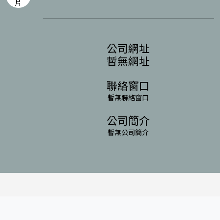
公司網址
暫無網址
聯絡窗口
暫無聯絡窗口
公司簡介
暫無公司簡介