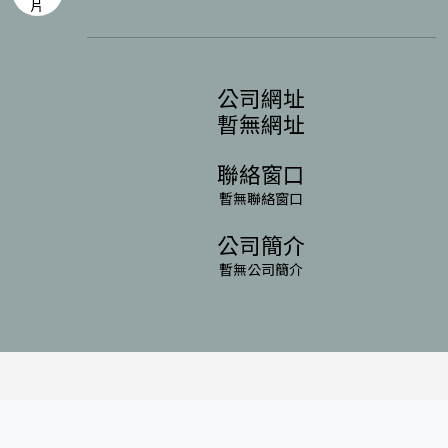
公司網址
暫無網址
聯絡窗口
暫無聯絡窗口
公司簡介
暫無公司簡介