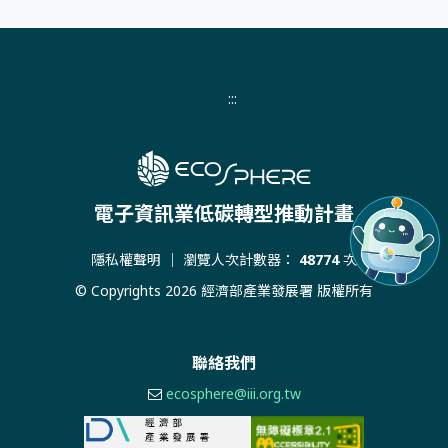
:::
電子資訊業低碳轉型推動計畫
隱私權聲明
｜ 瀏覽人次計數器：
48774
次
© Copyrights 2026 經濟部產業發展署 版權所有
聯絡我們
ecosphere@iii.org.tw