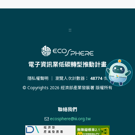
:::
電子資訊業低碳轉型推動計畫
隱私權聲明
｜ 瀏覽人次計數器：
48774
次
© Copyrights 2026 經濟部產業發展署 版權所有
聯絡我們
ecosphere@iii.org.tw