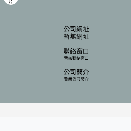
公司網址
暫無網址
聯絡窗口
暫無聯絡窗口
公司簡介
暫無公司簡介