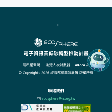
:::
電子資訊業低碳轉型推動計畫
隱私權聲明
｜ 瀏覽人次計數器：
48774
次
© Copyrights 2026 經濟部產業發展署 版權所有
聯絡我們
ecosphere@iii.org.tw