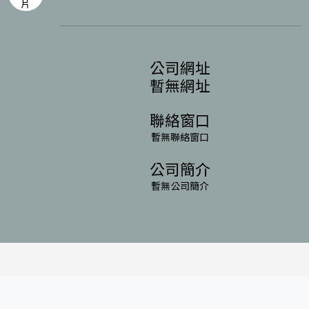
公司網址
暫無網址
聯絡窗口
暫無聯絡窗口
公司簡介
暫無公司簡介