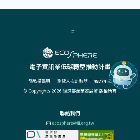
:::
電子資訊業低碳轉型推動計畫
隱私權聲明
｜ 瀏覽人次計數器：
48774
次
© Copyrights 2026 經濟部產業發展署 版權所有
聯絡我們
ecosphere@iii.org.tw