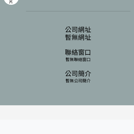
公司網址
暫無網址
聯絡窗口
暫無聯絡窗口
公司簡介
暫無公司簡介