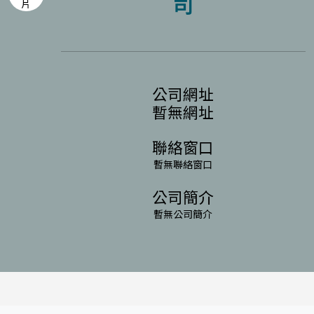
司
公司網址
暫無網址
聯絡窗口
暫無聯絡窗口
公司簡介
暫無公司簡介