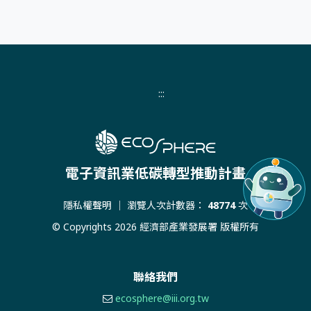
:::
電子資訊業低碳轉型推動計畫
隱私權聲明
｜ 瀏覽人次計數器：
48774
次
© Copyrights 2026 經濟部產業發展署 版權所有
聯絡我們
ecosphere@iii.org.tw