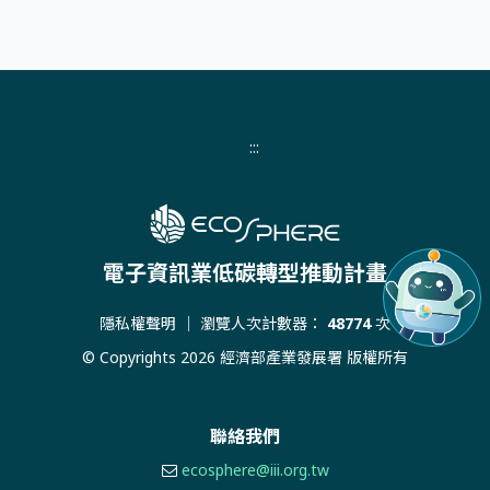
:::
電子資訊業低碳轉型推動計畫
隱私權聲明
｜ 瀏覽人次計數器：
48774
次
© Copyrights 2026 經濟部產業發展署 版權所有
聯絡我們
ecosphere@iii.org.tw