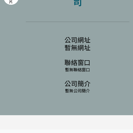
司
公司網址
暫無網址
聯絡窗口
暫無聯絡窗口
公司簡介
暫無公司簡介