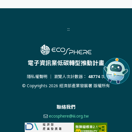
:::
電子資訊業低碳轉型推動計畫
隱私權聲明
｜ 瀏覽人次計數器：
48774
次
© Copyrights 2026 經濟部產業發展署 版權所有
聯絡我們
ecosphere@iii.org.tw