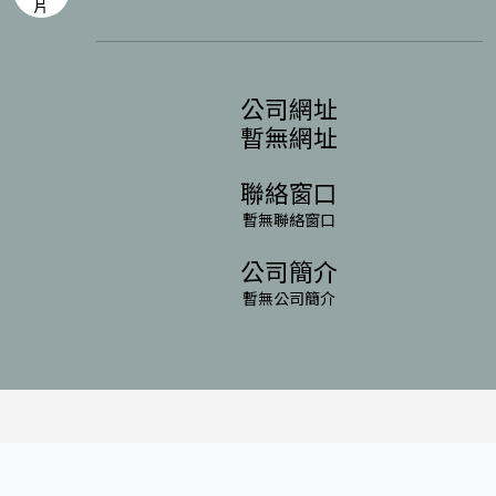
公司網址
暫無網址
聯絡窗口
暫無聯絡窗口
公司簡介
暫無公司簡介