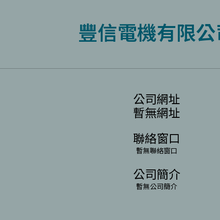
豐信電機有限公
公司網址
暫無網址
聯絡窗口
暫無聯絡窗口
公司簡介
暫無公司簡介