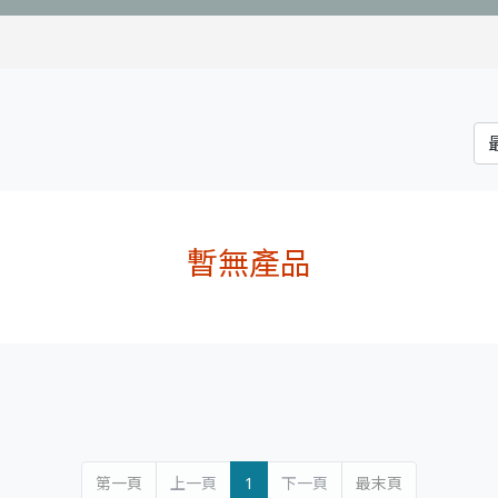
暫無產品
第一頁
上一頁
1
下一頁
最末頁