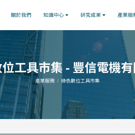
關於我們
知識中心
研究成果
產業服
位工具市集 - 豐信電機
產業服務
綠色數位工具市集