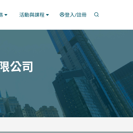
開啟搜尋
務
活動與課程
登入/註冊
有限公司