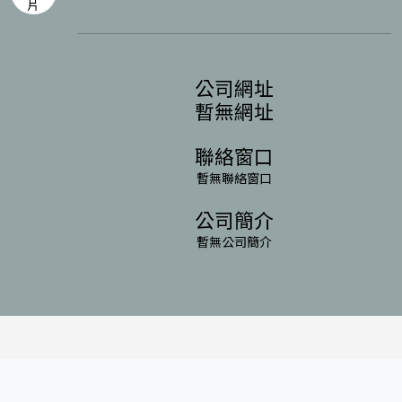
公司網址
暫無網址
聯絡窗口
暫無聯絡窗口
公司簡介
暫無公司簡介