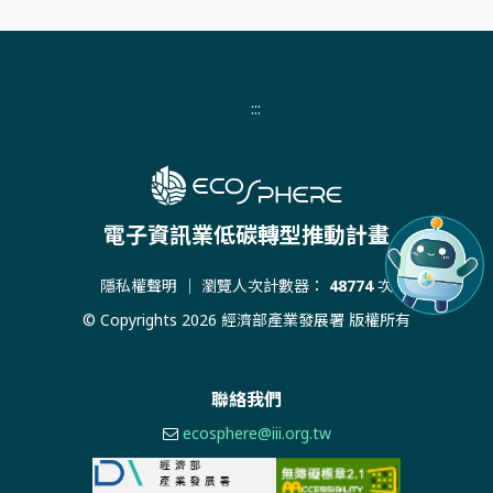
:::
電子資訊業低碳轉型推動計畫
隱私權聲明
｜ 瀏覽人次計數器：
48774
次
© Copyrights 2026 經濟部產業發展署 版權所有
聯絡我們
ecosphere@iii.org.tw