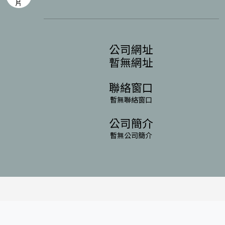
公司網址
暫無網址
聯絡窗口
暫無聯絡窗口
公司簡介
暫無公司簡介