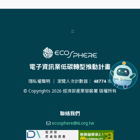
:::
電子資訊業低碳轉型推動計畫
隱私權聲明
｜ 瀏覽人次計數器：
48774
次
© Copyrights 2026 經濟部產業發展署 版權所有
聯絡我們
ecosphere@iii.org.tw