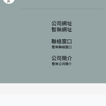
公司網址
暫無網址
聯絡窗口
暫無聯絡窗口
公司簡介
暫無公司簡介