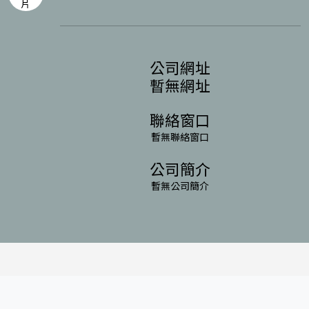
公司網址
暫無網址
聯絡窗口
暫無聯絡窗口
公司簡介
暫無公司簡介