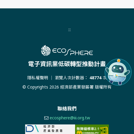
:::
電子資訊業低碳轉型推動計畫
隱私權聲明
｜ 瀏覽人次計數器：
48774
次
© Copyrights 2026 經濟部產業發展署 版權所有
聯絡我們
ecosphere@iii.org.tw