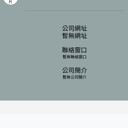
公司網址
暫無網址
聯絡窗口
暫無聯絡窗口
公司簡介
暫無公司簡介