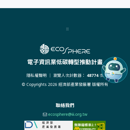
:::
電子資訊業低碳轉型推動計畫
隱私權聲明
｜ 瀏覽人次計數器：
48774
次
© Copyrights 2026 經濟部產業發展署 版權所有
聯絡我們
ecosphere@iii.org.tw