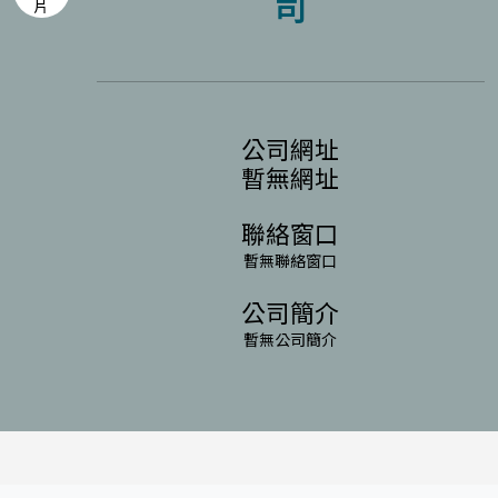
司
公司網址
暫無網址
聯絡窗口
暫無聯絡窗口
公司簡介
暫無公司簡介