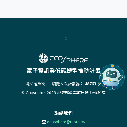
:::
電子資訊業低碳轉型推動計畫
隱私權聲明
｜ 瀏覽人次計數器：
48763
次
© Copyrights 2026 經濟部產業發展署 版權所有
聯絡我們
ecosphere@iii.org.tw