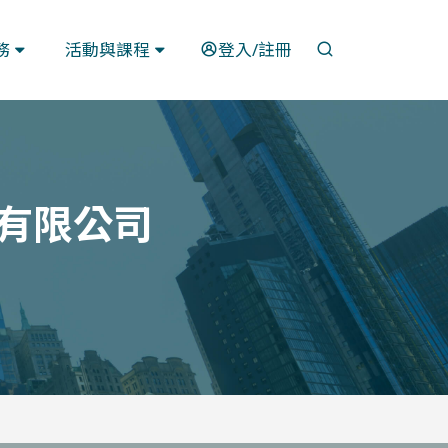
開啟搜尋
務
活動與課程
登入/註冊
份有限公司