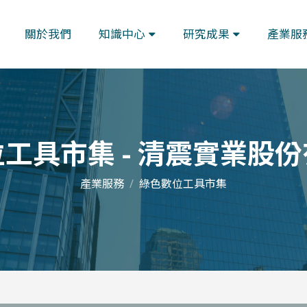
關於我們
知識中心
研究成果
產業服
工具市集 - 清震實業股
產業服務
綠色數位工具市集