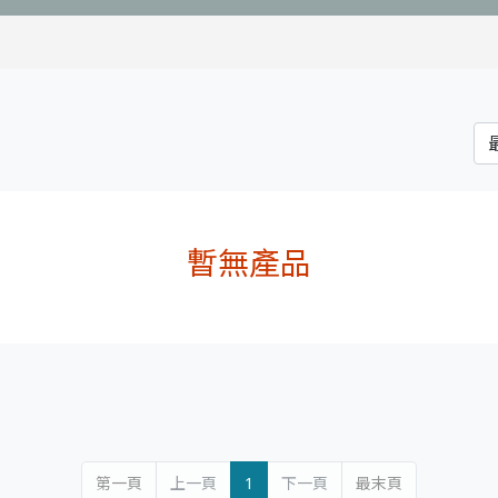
暫無產品
第一頁
上一頁
1
下一頁
最末頁