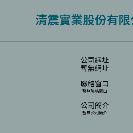
清震實業股份有限
公司網址
暫無網址
聯絡窗口
暫無聯絡窗口
公司簡介
暫無公司簡介