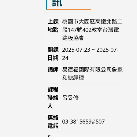
訊
上課
桃園市大園區高鐵北路二
地點
段147號402教室台灣電
路板協會
開課
2025-07-23 ~ 2025-07-
日期
24
講師
易德福國際有限公司詹家
和總經理
課程
聯絡
呂旻修
人
連絡
03-3815659#507
電話