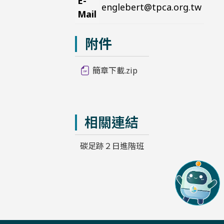
E-
englebert@tpca.org.tw
Mail
附件
簡章下載.zip
相關連結
碳足跡２日進階班