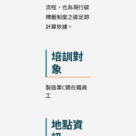
流程，也為現行碳
標籤制度之碳足跡
計算依據。
培訓對
象
製造業C類在職員
工
地點資