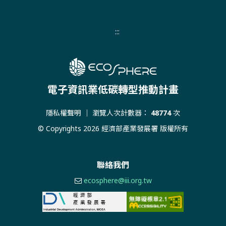
:::
電子資訊業低碳轉型推動計畫
隱私權聲明
｜ 瀏覽人次計數器：
48774
次
© Copyrights 2026 經濟部產業發展署 版權所有
聯絡我們
ecosphere@iii.org.tw