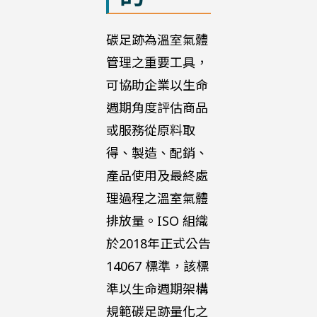
碳足跡為溫室氣體
管理之重要工具，
可協助企業以生命
週期角度評估商品
或服務從原料取
得、製造、配銷、
產品使用及最終處
理過程之溫室氣體
排放量。ISO 組織
於2018年正式公告
14067 標準，該標
準以生命週期架構
規範碳足跡量化之