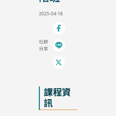
2025-04-18
社群
分享
課程資
訊