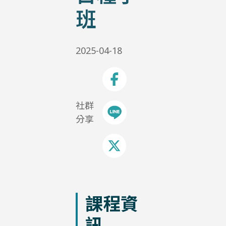
班
2025-04-18
社群
分享
課程資
訊