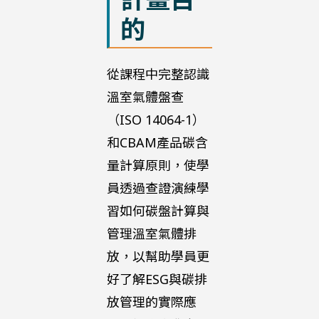
的
從課程中完整認識
溫室氣體盤查
（ISO 14064-1）
和CBAM產品碳含
量計算原則，使學
員透過查證演練學
習如何碳盤計算與
管理溫室氣體排
放，以幫助學員更
好了解ESG與碳排
放管理的實際應