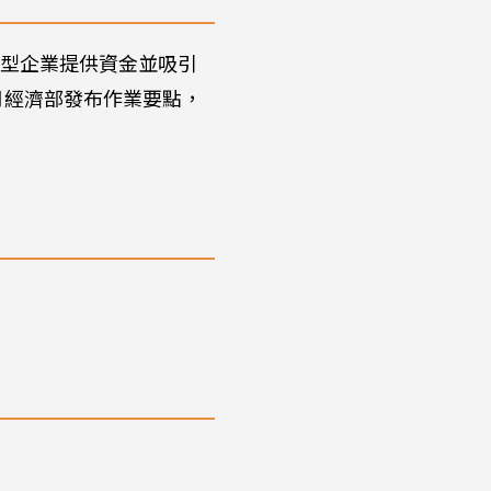
轉型企業提供資金並吸引
2月經濟部發布作業要點，