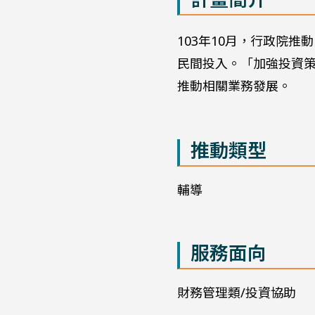
103年10月，行政院
民間投入。「加強投資策
推動相關業務發展。
推動類型
輔導
服務面向
財務管理類/投資協助