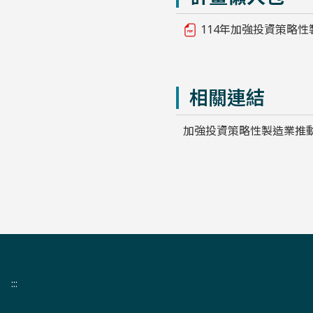
114年加強投資策略性
相關連結
加強投資策略性製造業推
:::