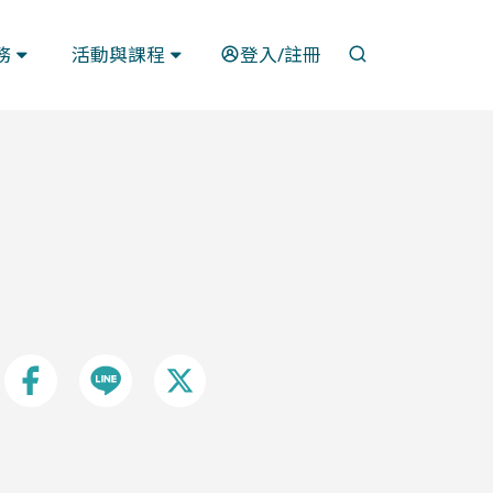
開啟搜尋
務
活動與課程
登入/註冊