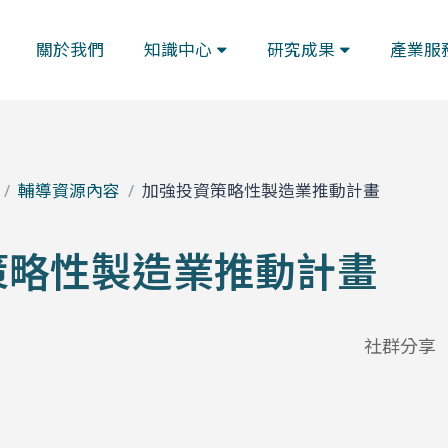
關於我們
知識中心
研究成果
產業服
輔導資源內容
加強投資策略性製造業推動計畫
策略性製造業推動計畫
社群分享