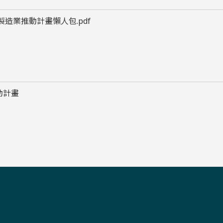
製造業推動計畫懶人包.pdf
動計畫