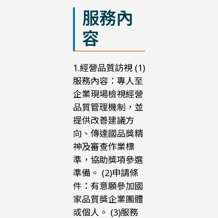
服務內
容
1.經營品質訪視 (1)
服務內容：專人至
企業現場檢視經營
品質管理機制，並
提供改善建議方
向、傳達國品獎精
神及審查作業標
準，協助獎項參選
準備。 (2)申請條
件：有意願參加國
家品質獎企業團體
或個人。 (3)服務