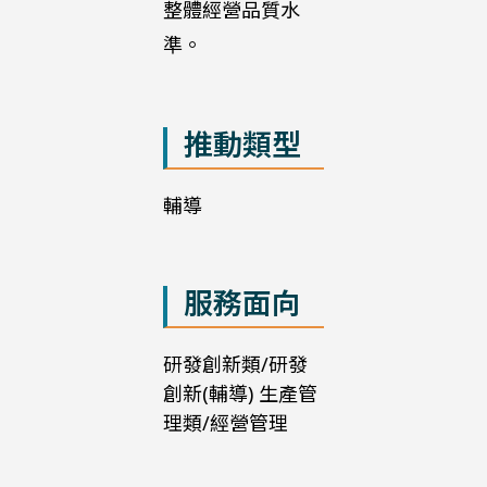
整體經營品質水
準。
推動類型
輔導
服務面向
研發創新類/研發
創新(輔導) 生產管
理類/經營管理