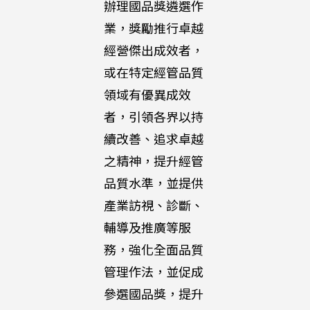
辦理國品獎遴選作
業，獎勵推行卓越
經營傑出成效者，
或在特定經管品質
領域有優異成效
者，引領各界以持
續改善、追求卓越
之精神，提升經管
品質水準，並提供
產業訪視、診斷、
輔導及推廣等服
務，強化全面品質
管理作法，並促成
參選國品獎，提升