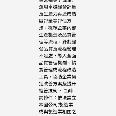
運用卓越經營評量
及生產力再造成熟
度評量等評估方
法，檢核企業內部
生產製造及品質管
理等流程，針對經
營品質及流程管理
不足處，導入全面
品質管理機制、精
實管理或流程改造
工具，協助企業擬
定改善方案及提升
經管技術。 (2)申
請條件：依法設立
本國公司(製造業
或與製造業相關之