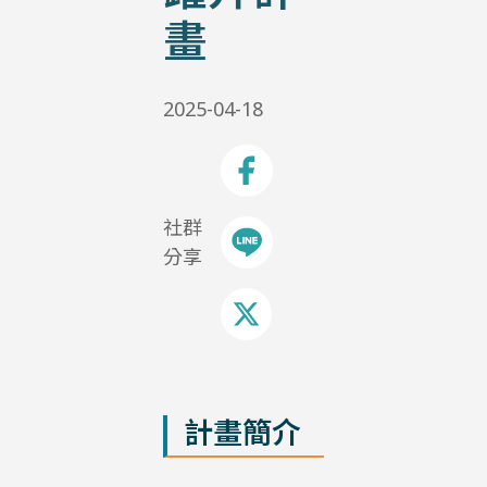
畫
2025-04-18
社群
分享
計畫簡介