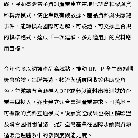
礎，協助臺灣電子資訊產業建立在地化語意框架與資
料轉譯模式，使企業既有碳數據、產品資料與供應鏈
事件，能轉換為國際可理解、可驗證、可交換且合規
的標準格式，達成「一次建模、多方適用」的資料應
用目標。
今年也將以網通產品為試點，推動 UNTP 全生命週期
概念驗證，串聯製造、物流與循環回收等供應鏈角
色，並邀請有意願導入DPP或參與資料串接測試的企
業共同投入，逐步建立切合臺灣產業需求、可落地且
可擴散的資料互通模式。後續實證成果也將回饋歐盟
及聯合國相關倡議，提升臺灣產業在國際永續與資源
循環治理體系中的參與度與能見度。