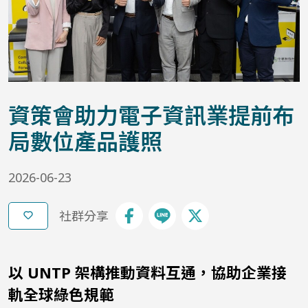
資策會助力電子資訊業提前布
局數位產品護照
2026-06-23
社群分享
以 UNTP 架構推動資料互通，協助企業接
軌全球綠色規範