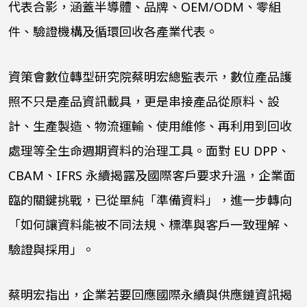
代表合影，涵蓋半導體、品牌、OEM/ODM、零組
件、驗證機構及循環回收各產業代表。
資策會數位轉型研究院蔡明宏總監表示，數位產品護
照不只是產品資訊載具，更是串接產品從原料、設
計、生產製造、物流運輸、使用維修、再利用到回收
處理等全生命週期資料的治理工具。面對 EU DPP、
CBAM、IFRS 永續揭露及國際客戶要求升溫，企業面
臨的關鍵挑戰，已從單純「準備資料」，進一步轉向
「如何讓資料能被不同法規、標準與客戶一致理解、
驗證與採用」。
蔡明宏指出，企業若要回應國際永續與供應鏈資訊揭