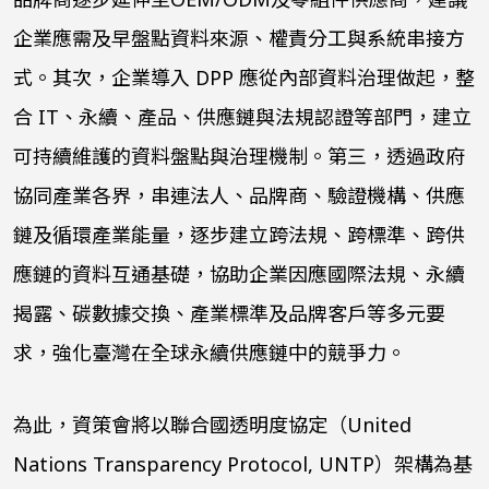
企業應需及早盤點資料來源、權責分工與系統串接方
式。其次，企業導入 DPP 應從內部資料治理做起，整
合 IT、永續、產品、供應鏈與法規認證等部門，建立
可持續維護的資料盤點與治理機制。第三，透過政府
協同產業各界，串連法人、品牌商、驗證機構、供應
鏈及循環產業能量，逐步建立跨法規、跨標準、跨供
應鏈的資料互通基礎，協助企業因應國際法規、永續
揭露、碳數據交換、產業標準及品牌客戶等多元要
求，強化臺灣在全球永續供應鏈中的競爭力。
為此，資策會將以聯合國透明度協定（United
Nations Transparency Protocol, UNTP）架構為基