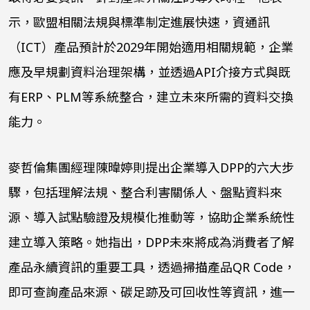
示，歐盟相關法規與標準制定進展快速，資通訊
（ICT）產品預計於2029年開始適用相關規範，企業
應及早規劃資料治理架構，並透過API介接方式與既
有ERP、PLM等系統整合，建立未來所需的資料交換
能力。
麥哲倫集團經理陳暐婷則提出企業導入DPP的六大步
驟，包括理解法規、整合利害關係人、盤點資料來
源、導入試點驗證及規模化推動等，協助企業系統性
建立導入策略。她指出，DPP未來將成為消費者了解
產品永續資訊的重要工具，透過掃描產品QR Code，
即可查詢產品來源、碳足跡及可回收性等資訊，進一