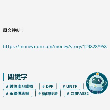
原文連結：
https://money.udn.com/money/story/123828/9582
關鍵字
# 數位產品護照
# DPP
# UNTP
# ESPR
# 永續供應鏈
# 循環經濟
# CIRPASS2