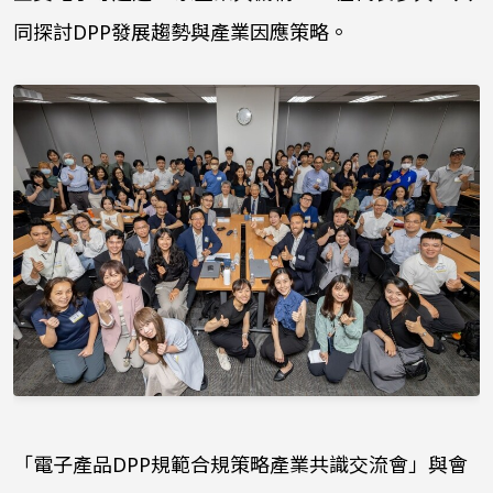
同探討DPP發展趨勢與產業因應策略。
「電子產品DPP規範合規策略產業共識交流會」與會