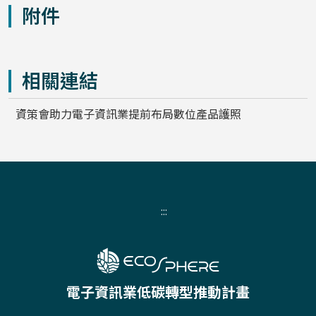
附件
相關連結
資策會助力電子資訊業提前布局數位產品護照
:::
電子資訊業低碳轉型推動計畫