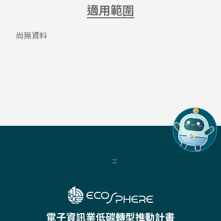
適用範圍
尚無資料
:::
電子資訊業低碳轉型推動計畫