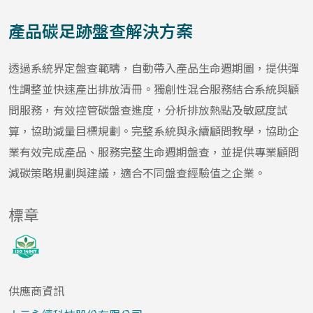
產品碳足跡盤查解決方案
透過系統界定盤查範疇，自動帶入產品生命週期圖，提供彈
性調整並快速產出排放清冊。獨創性混合服務結合系統與顧
問服務，有效控管碳盤查進度，分析排放熱點及敏感度試
算，協助減量目標規劃。完整系統與永續顧問教學，協助企
業有效完成產品、服務完整生命週期盤查，並提供專業顧問
減碳策略規劃與建議，適合不同盤查經驗值之企業。
標章
供應商資訊