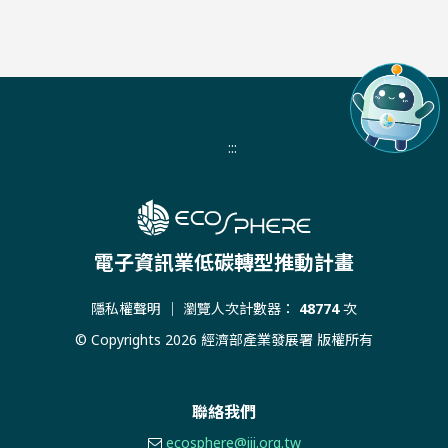
:::
電子資訊業低碳轉型推動計畫
隱私權聲明
｜ 瀏覽人次計數器：
48774
次
© Copyrights 2026 經濟部產業發展署 版權所有
聯絡我們
ecosphere@iii.org.tw