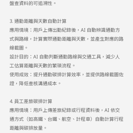
盤查資料的可追溯性。

3. 通勤距離與天數自動計算

應用情境：用戶上傳出勤紀錄後，AI 自動辨識通勤方
式與路線，計算實際通勤距離與天數，並產生對應的路
線截圖。

設計目的：AI 自動判斷通勤路線與交通工具，減少人
工估算距離與天數的繁瑣流程。

使用成效：提升通勤碳排計算效率，並提供路線截圖佐
證，降低查核溝通成本。

4. 員工差旅碳排計算

應用情境：用戶上傳差旅紀錄或行程資料後，AI 依交
通方式（如高鐵、台鐵、航空、計程車）自動計算行程
距離與碳排放量。
