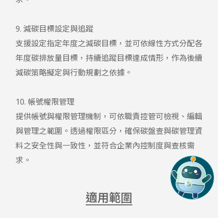
9. 減碳目標設定與追蹤

支援設定指定年度之減碳目標，並可依線性方式分配各
年度碳排放量目標，持續追蹤目標達成情形，作為後續
減碳策略擬定與行動規劃之依據。

10. 帳號權限管理

提供帳號與權限管理機制，可依職責控管可檢視、編輯
與管理之範圍。透過權限區分，確保碳盤查與碳管理資
料之安全性與一致性，並符合企業內控制度與查核需
適用範圍