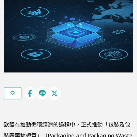
歐盟在推動循環經濟的過程中，正式推動「包裝及包
裝廢棄物規章」（
Packaging and Packaging Waste