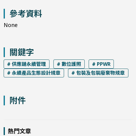
參考資料
None
關鍵字
# 供應鏈永續管理
# 數位護照
# PPWR
# 永續產品生態設計規章
# 包裝及包裝廢棄物規章
附件
熱門文章